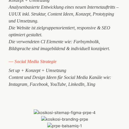
Konzept + Umsetzung
Analysenbasierte Entwicklung eines neuen Internetauftritts –
UI/UX inkl. Struktur, Content Ideen, Konzept, Prototyping
und Umsetzung.
Die Website ist zielgruppenorientiert, responsive & SEO
optimiert gestaltet.
Die verwendeten CI Elemente wie: Farbsymbolik,
Bildsprache sind imagebildend & individuell konzipiert.
— Social Media Strategie
Set up + Konzept + Umsetzung
Content und Design Ideen für Social Media Kanäle wie:
Instagram, Facebook, YouTube, LinkedIn, Xing