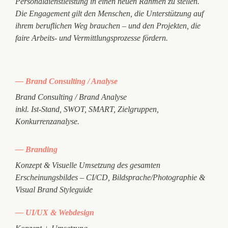
Personaldienstleistung in einen neuen Rahmen zu stellen.
Die Engagement gilt den Menschen, die Unterstützung auf
ihrem beruflichen Weg brauchen – und den Projekten, die
faire Arbeits- und Vermittlungsprozesse fördern.
— Brand Consulting / Analyse
Brand Consulting / Brand Analyse
inkl. Ist-Stand, SWOT, SMART, Zielgruppen,
Konkurrenzanalyse.
— Branding
Konzept & Visuelle Umsetzung des gesamten
Erscheinungsbildes – CI/CD, Bildsprache/Photographie &
Visual Brand Styleguide
— UI/UX & Webdesign