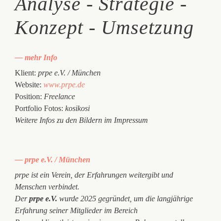
Analyse - Strategie -
Konzept - Umsetzung
— mehr Info
Klient:
prpe e.V. / München
Website:
www.prpe.de
Position:
Freelance
Portfolio Fotos:
kosikosi
Weitere
Infos zu den Bildern im Impressum
— prpe e.V. / München
prpe ist ein Verein, der Erfahrungen weitergibt und
Menschen verbindet.
Der
prpe e.V.
wurde 2025 gegründet, um die langjährige
Erfahrung seiner Mitglieder im Bereich