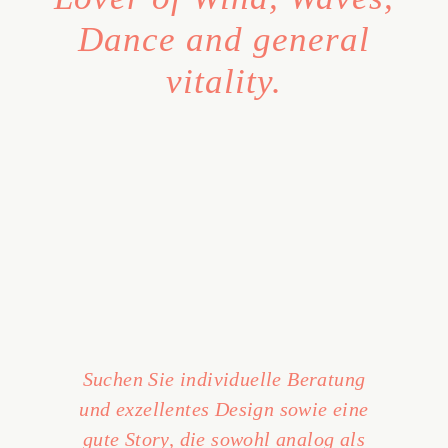
Dance and general
vitality.
Suchen Sie individuelle Beratung
und exzellentes Design sowie eine
gute Story, die sowohl analog als